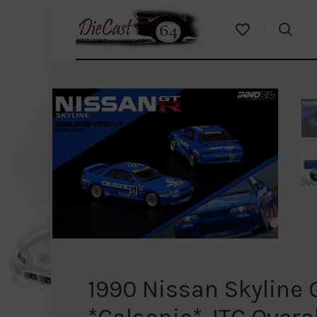
1990 Nissan Skyline 