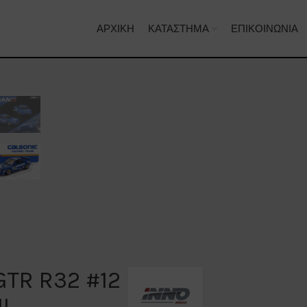
ΑΡΧΙΚΉ
ΚΑΤΆΣΤΗΜΑ
ΕΠΙΚΟΙΝΩΝΊΑ
GTR R32 #12