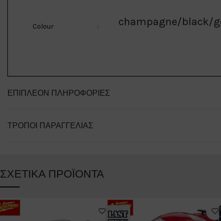
champagne/black/g
Colour
:
ΕΠΙΠΛΈΟΝ ΠΛΗΡΟΦΟΡΊΕΣ
ΤΡΌΠΟΙ ΠΑΡΑΓΓΕΛΊΑΣ
ΣΧΕΤΙΚΆ ΠΡΟΪΌΝΤΑ