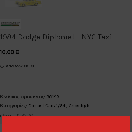
1984 Dodge Diplomat – NYC Taxi
10,00
€
Add to wishlist
Κωδικός προϊόντος:
30199
Κατηγορίες:
Diecast Cars 1/64
,
Greenlight
Share: