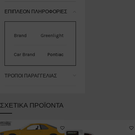
ΕΠΙΠΛΈΟΝ ΠΛΗΡΟΦΟΡΊΕΣ
Brand
Greenlight
Car Brand
Pontiac
ΤΡΌΠΟΙ ΠΑΡΑΓΓΕΛΊΑΣ
ΣΧΕΤΙΚΆ ΠΡΟΪΌΝΤΑ