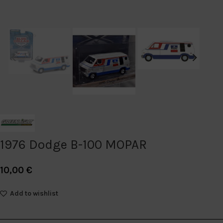
1976 Dodge B-100 MOPAR
10,00
€
Add to wishlist