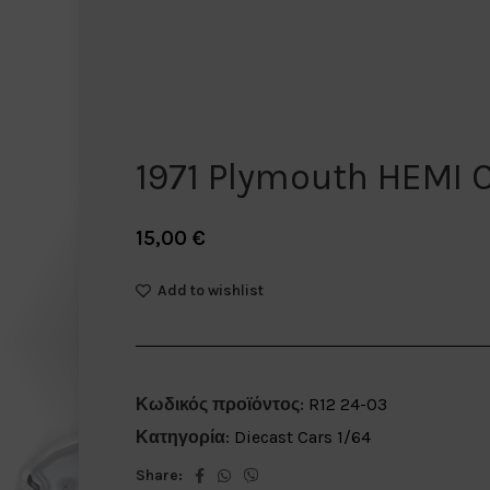
1971 Plymouth HEMI 
15,00
€
Add to wishlist
Κωδικός προϊόντος:
R12 24-03
Κατηγορία:
Diecast Cars 1/64
Share: