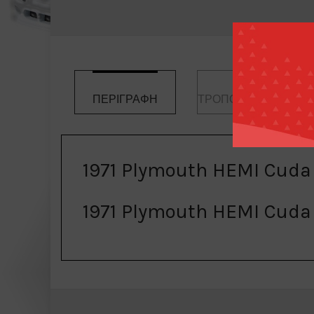
ΠΕΡΙΓΡΑΦΉ
ΤΡΌΠΟΙ ΠΑΡΑΓΓΕΛΊΑ
1971 Plymouth HEMI Cuda
1971 Plymouth HEMI Cuda