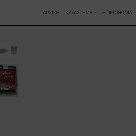
ΑΡΧΙΚΉ
ΚΑΤΆΣΤΗΜΑ
ΕΠΙΚΟΙΝΩΝΊΑ