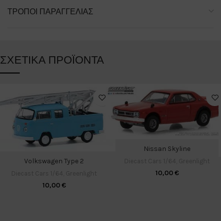
ΤΡΌΠΟΙ ΠΑΡΑΓΓΕΛΊΑΣ
ΣΧΕΤΙΚΆ ΠΡΟΪΌΝΤΑ
Nissan Skyline
Volkswagen Type 2
Diecast Cars 1/64
,
Greenlight
10,00
€
Diecast Cars 1/64
,
Greenlight
10,00
€