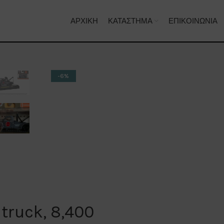
ΑΡΧΙΚΉ
ΚΑΤΆΣΤΗΜΑ
ΕΠΙΚΟΙΝΩΝΊΑ
-6%
truck, 8,400