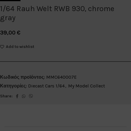
1/64 Rauh Welt RWB 930, chrome
gray
39,00
€
Add to wishlist
Κωδικός προϊόντος:
MMC640007E
Κατηγορίες:
Diecast Cars 1/64
,
My Model Collect
Share: