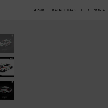
ΑΡΧΙΚΉ
ΚΑΤΆΣΤΗΜΑ
ΕΠΙΚΟΙΝΩΝΊΑ