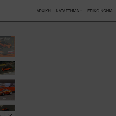
ΑΡΧΙΚΉ
ΚΑΤΆΣΤΗΜΑ
ΕΠΙΚΟΙΝΩΝΊΑ