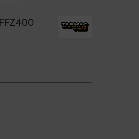
 FFZ400