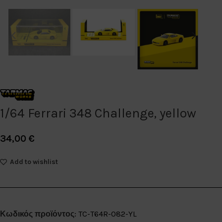
1/64 Ferrari 348 Challenge, yellow
34,00
€
Add to wishlist
Κωδικός προϊόντος:
TC-T64R-082-YL