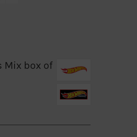
s Mix box of