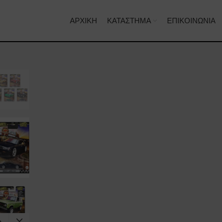
ΑΡΧΙΚΉ
ΚΑΤΆΣΤΗΜΑ
ΕΠΙΚΟΙΝΩΝΊΑ