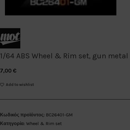
1/64 ABS Wheel & Rim set, gun metal
7,00
€
Add to wishlist
Κωδικός προϊόντος:
BC26401-GM
Κατηγορία:
Wheel & Rim set