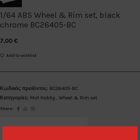
1/64 ABS Wheel & Rim set, black
chrome BC26405-BC
7,00
€
Add to wishlist
Κωδικός προϊόντος:
BC26405-BC
Κατηγορίες:
Mot Hobby
,
Wheel & Rim set
Share: