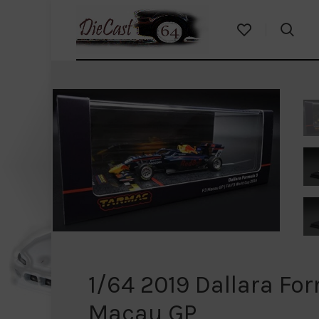
1/64 2019 Dallara Fo
Macau GP