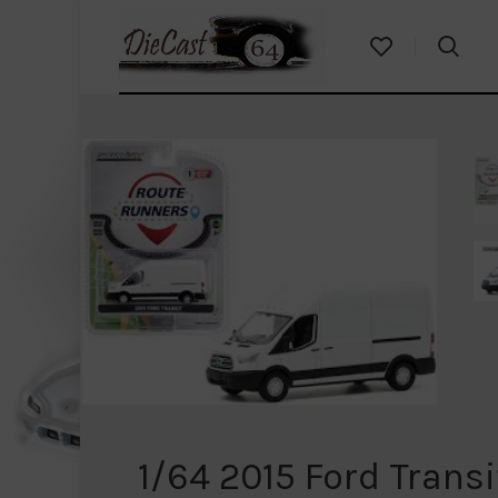
1/64 2015 Ford Trans