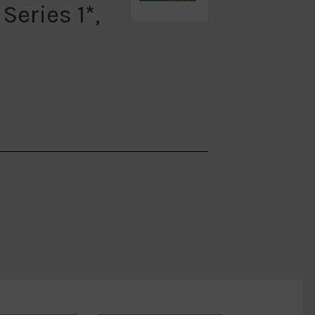
Series 1*,