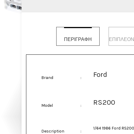
ΠΕΡΙΓΡΑΦΉ
ΕΠΙΠΛΈΟΝ
Ford
Brand
:
RS200
Model
:
1/64 1986 Ford RS200
Description
: