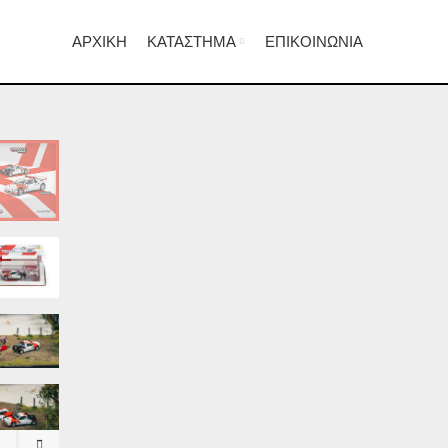
ΑΡΧΙΚΉ
ΚΑΤΆΣΤΗΜΑ
ΕΠΙΚΟΙΝΩΝΊΑ