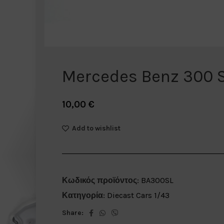
Mercedes Benz 300 S
10,00
€
Add to wishlist
Κωδικός προϊόντος:
BA300SL
Κατηγορία:
Diecast Cars 1/43
Share: