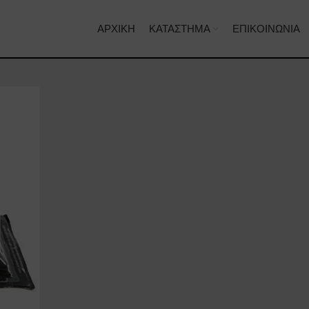
ΑΡΧΙΚΉ
ΚΑΤΆΣΤΗΜΑ
ΕΠΙΚΟΙΝΩΝΊΑ