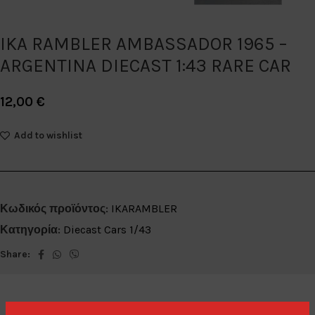
IKA RAMBLER AMBASSADOR 1965 –
ARGENTINA DIECAST 1:43 RARE CAR
12,00
€
Add to wishlist
Κωδικός προϊόντος:
IKARAMBLER
Κατηγορία:
Diecast Cars 1/43
Share: