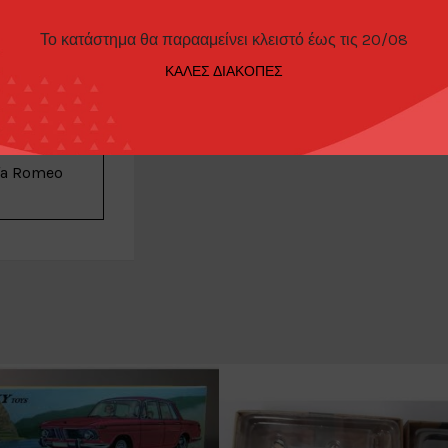
Το κατάστημα θα παρααμείνει κλειστό έως τις 20/08
ΚΑΛΕΣ ΔΙΑΚΟΠΕΣ
ΠΑΡΑΓΓΕΛΊΑΣ
fa Romeo