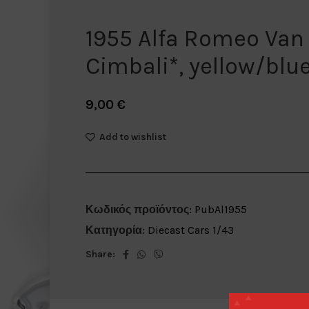
1955 Alfa Romeo Van
Cimbali*, yellow/blue
9,00
€
Add to wishlist
Κωδικός προϊόντος:
PubAl1955
Κατηγορία:
Diecast Cars 1/43
Share: