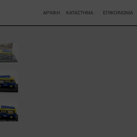
ΑΡΧΙΚΉ
ΚΑΤΆΣΤΗΜΑ
ΕΠΙΚΟΙΝΩΝΊΑ