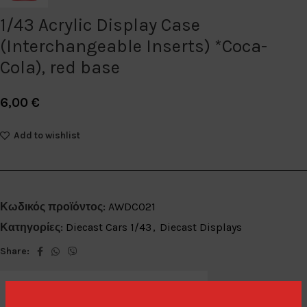
1/43 Acrylic Display Case
(Interchangeable Inserts) *Coca-
Cola), red base
6,00
€
Add to wishlist
Κωδικός προϊόντος:
AWDC021
Κατηγορίες:
Diecast Cars 1/43
,
Diecast Displays
Share: