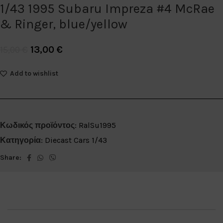
1/43 1995 Subaru Impreza #4 McRae
& Ringer, blue/yellow
13,00
€
15,00
€
Add to wishlist
Κωδικός προϊόντος:
RalSu1995
Κατηγορία:
Diecast Cars 1/43
Share: