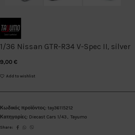
1/36 Nissan GTR-R34 V-Spec II, silver
9,00
€
Add to wishlist
Κωδικός προϊόντος:
tay36115212
Κατηγορίες:
Diecast Cars 1/43
,
Tayumo
Share: